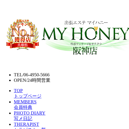
TEL/
06-4950-5666
OPEN/
24時間営業
TOP
トップページ
MEMBERS
会員特典
PHOTO DIARY
写メ日記
THERAPIST