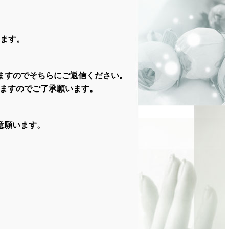
ます。
ますのでそちらにご返信ください。
ますのでご了承願います。
意願います。